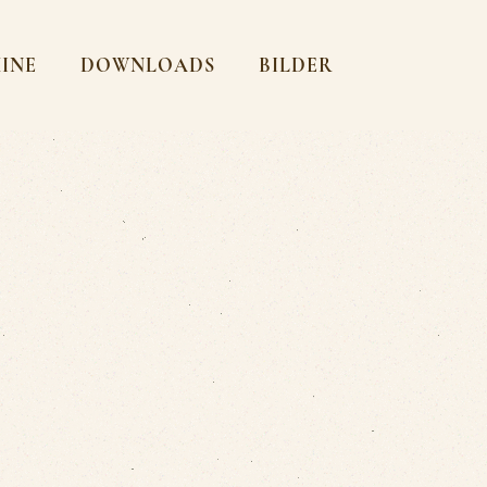
MINE
DOWNLOADS
BILDER