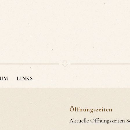
SUM
LINKS
Öffnungszeiten
Aktuelle Öffnungszeiten 