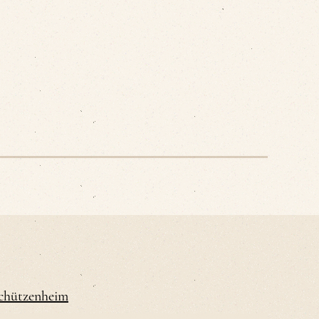
Schützenheim