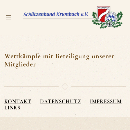
Wettkämpfe mit Beteiligung unserer
Mitglieder
KONTAKT
DATENSCHUTZ
IMPRESSUM
LINKS