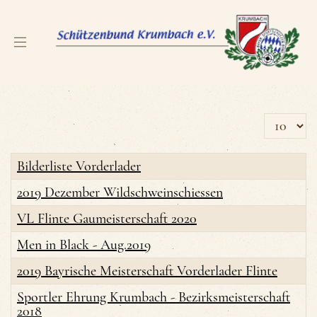
Anzeige 
Bilderliste Vorderlader
2019 Dezember Wildschweinschiessen
VL Flinte Gaumeisterschaft 2020
Men in Black - Aug.2019
2019 Bayrische Meisterschaft Vorderlader Flinte
Sportler Ehrung Krumbach - Bezirksmeisterschaft
2018