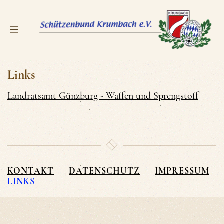
Links
Landratsamt Günzburg - Waffen und Sprengstoff
KONTAKT
DATENSCHUTZ
IMPRESSUM
LINKS