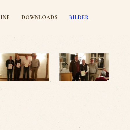
MINE
DOWNLOADS
BILDER