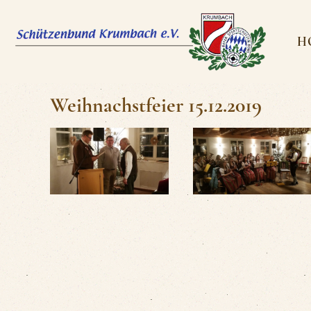
H
Weihnachstfeier 15.12.2019