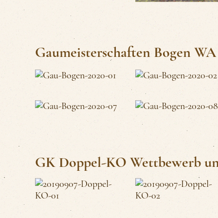
Gaumeisterschaften Bogen WA 
GK Doppel-KO Wettbewerb und 