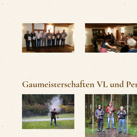
Gaumeisterschaften VL und Per