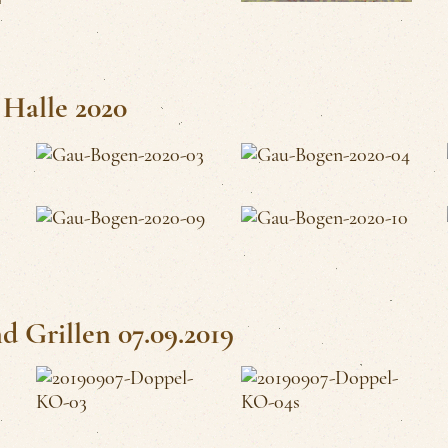
Halle 2020
Grillen 07.09.2019