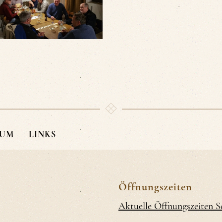
SUM
LINKS
Öffnungszeiten
Aktuelle Öffnungszeiten 