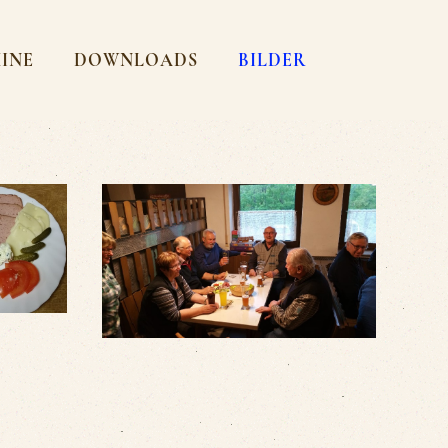
MINE
DOWNLOADS
BILDER