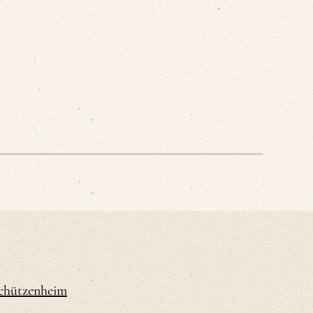
Schützenheim