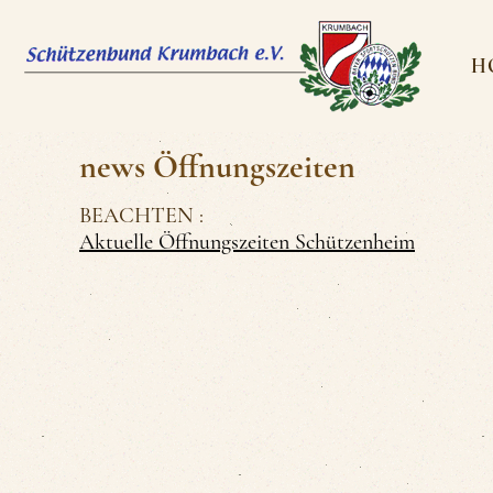
H
news Öffnungszeiten
BEACHTEN :
Aktuelle Öffnungszeiten Schützenheim