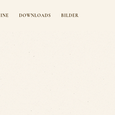
MINE
DOWNLOADS
BILDER