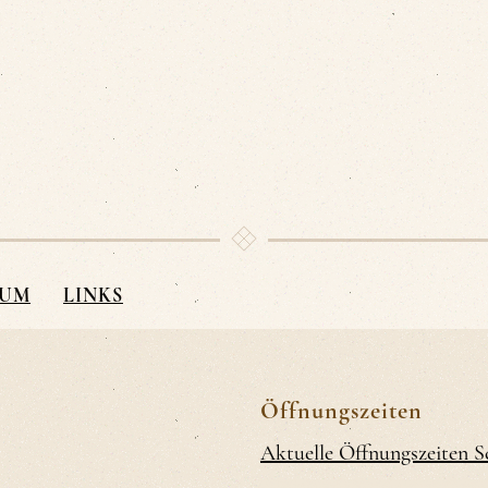
SUM
LINKS
Öffnungszeiten
Aktuelle Öffnungszeiten 