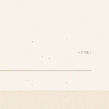
WEITER