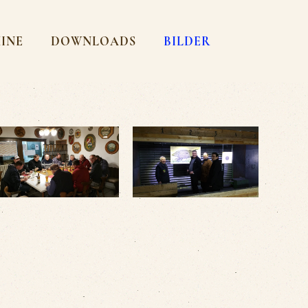
MINE
DOWNLOADS
BILDER