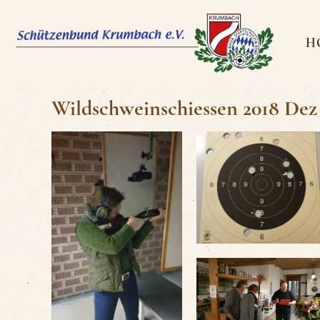
H
Wildschweinschiessen 2018 Dez