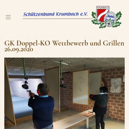
GK Doppel-KO Wettbewerb und Grillen
26.09.2020